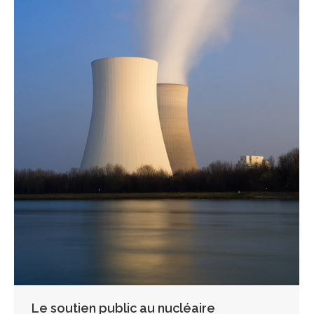
Le soutien public au nucléaire