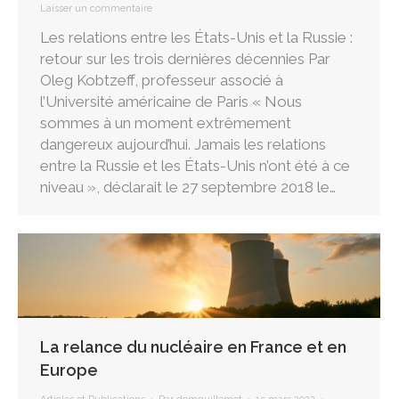
Laisser un commentaire
Les relations entre les États-Unis et la Russie :
retour sur les trois dernières décennies Par
Oleg Kobtzeff, professeur associé à
l’Université américaine de Paris « Nous
sommes à un moment extrêmement
dangereux aujourd’hui. Jamais les relations
entre la Russie et les États-Unis n’ont été à ce
niveau », déclarait le 27 septembre 2018 le…
La relance du nucléaire en France et en
Europe