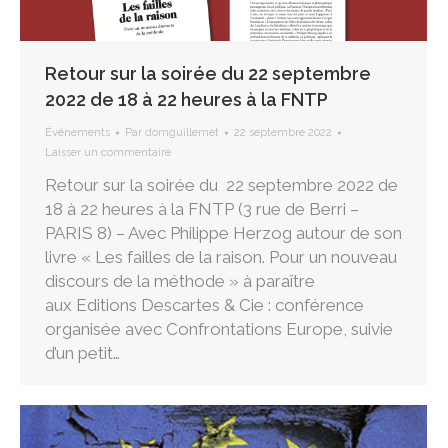
Retour sur la soirée du 22 septembre
2022 de 18 à 22 heures à la FNTP
Événements
Par
domguillemet
22 septembre 2022
Laisser un commentaire
Retour sur la soirée du 22 septembre 2022 de
18 à 22 heures à la FNTP (3 rue de Berri –
PARIS 8) – Avec Philippe Herzog autour de son
livre « Les failles de la raison. Pour un nouveau
discours de la méthode » à paraître
aux Editions Descartes & Cie : conférence
organisée avec Confrontations Europe, suivie
d’un petit…