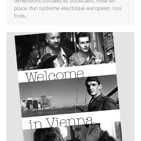
dimensions sociales et sociétales, mise en
place d’un système électrique européen, nos
trois…