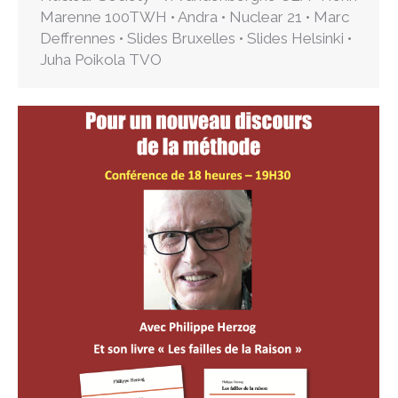
Marenne 100TWH • Andra • Nuclear 21 • Marc
Deffrennes • Slides Bruxelles • Slides Helsinki •
Juha Poikola TVO