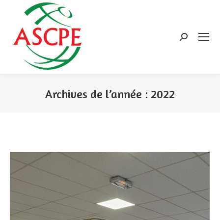
Search:
Archives de l’année :
2022
Vous êtes ici :