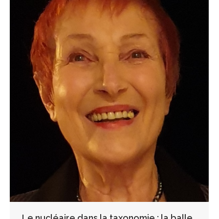
Le nucléaire dans la taxonomie : la balle