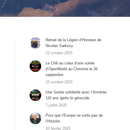
Retrait de la Légion d’Honneur de
Nicolas Sarkozy
22 octobre 2025
Le Chili au cœur d’une soirée
d’OpenWorld au Christine le 26
septembre
15 octobre 2025
Une Soirée solidarité avec l’Arménie
110 ans après le génocide
7 juillet 2025
Pour que l’Europe ne sorte pas de
l’Histoire
10 février 2025