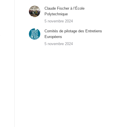
Claude Fischer à l’École
Polytechnique
5 novembre 2024
Comités de pilotage des Entretiens
Européens
5 novembre 2024