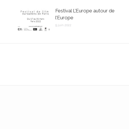
Festival L’Europe autour de
l’Europe
9 juin 2022