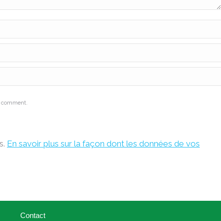
 I comment.
s.
En savoir plus sur la façon dont les données de vos
Contact