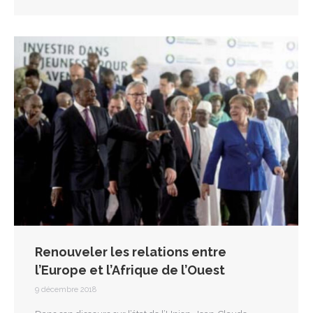
Renouveler les relations entre
l’Europe et l’Afrique de l’Ouest
9 décembre 2018