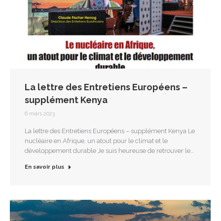
La lettre des Entretiens Européens –
supplément Kenya
6 mars 2023
La lettre des Entretiens Européens – supplément Kenya Le
nucléaire en Afrique, un atout pour le climat et le
développement durable Je suis heureuse de retrouver le…
En savoir plus