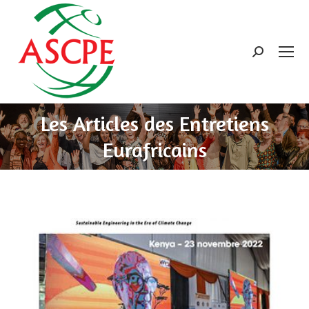
Search:
Les Articles des Entretiens
Eurafricains