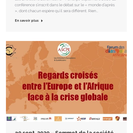
conférence s’inscrit dans le débat sur le « monde d’après
», dont chacun espère qu’il sera différent. Rien…
En savoir plus
30 sept. 2020 – Sommet de la société