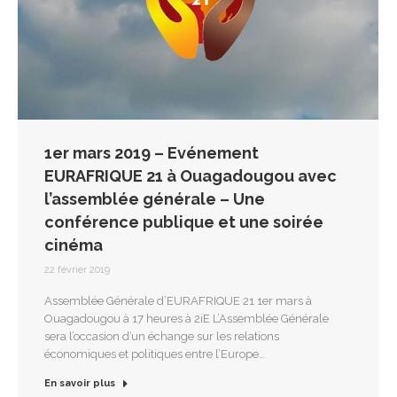
1er mars 2019 – Evénement
EURAFRIQUE 21 à Ouagadougou avec
l’assemblée générale – Une
conférence publique et une soirée
cinéma
22 février 2019
Assemblée Générale d’EURAFRIQUE 21 1er mars à
Ouagadougou à 17 heures à 2iE L’Assemblée Générale
sera l’occasion d’un échange sur les relations
économiques et politiques entre l’Europe…
En savoir plus