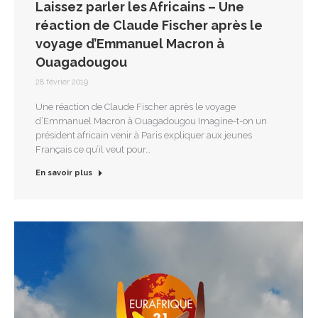
Laissez parler les Africains – Une
réaction de Claude Fischer après le
voyage d’Emmanuel Macron à
Ouagadougou
28 février 2019
Une réaction de Claude Fischer après le voyage
d’Emmanuel Macron à Ouagadougou Imagine-t-on un
président africain venir à Paris expliquer aux jeunes
Français ce qu’il veut pour…
En savoir plus