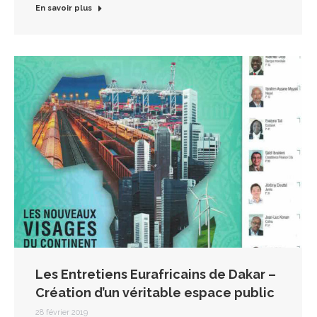
En savoir plus
Les Entretiens Eurafricains de Dakar –
Création d’un véritable espace public
28 février 2019