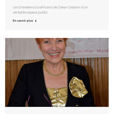
Les Entretiens Eurafricains de Dakar Création d’un
véritable espace public
En savoir plus