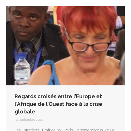
Regards croisés entre l’Europe et
l’Afrique de l’Ouest face à la crise
globale
30 septembre 2020
Les Entretiens Eurafricains – Paris, 30 septembre 2020 La