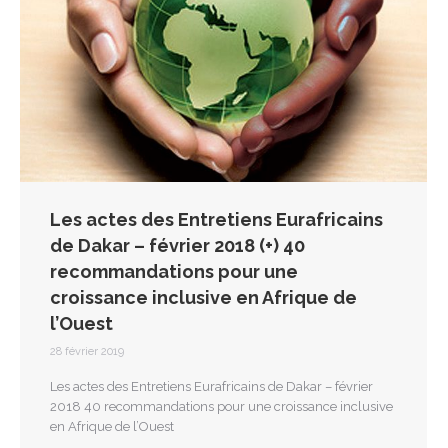
Les actes des Entretiens Eurafricains
de Dakar – février 2018 (+) 40
recommandations pour une
croissance inclusive en Afrique de
l’Ouest
28 février 2019
Les actes des Entretiens Eurafricains de Dakar – février
2018 40 recommandations pour une croissance inclusive
en Afrique de l’Ouest