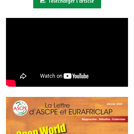
Télécharger l’article