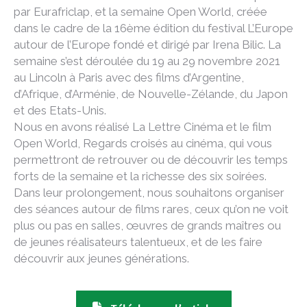
par Eurafriclap, et la semaine Open World, créée
dans le cadre de la 16ème édition du festival L’Europe
autour de l’Europe fondé et dirigé par Irena Bilic. La
semaine s’est déroulée du 19 au 29 novembre 2021
au Lincoln à Paris avec des films d’Argentine,
d’Afrique, d’Arménie, de Nouvelle-Zélande, du Japon
et des Etats-Unis.
Nous en avons réalisé La Lettre Cinéma et le film
Open World, Regards croisés au cinéma, qui vous
permettront de retrouver ou de découvrir les temps
forts de la semaine et la richesse des six soirées.
Dans leur prolongement, nous souhaitons organiser
des séances autour de films rares, ceux qu’on ne voit
plus ou pas en salles, œuvres de grands maîtres ou
de jeunes réalisateurs talentueux, et de les faire
découvrir aux jeunes générations.