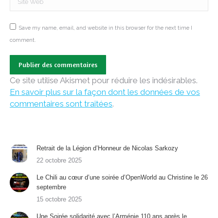
Save my name, email, and website in this browser for the next time I
comment.
Publier des commentaires
Ce site utilise Akismet pour réduire les indésirables.
En savoir plus sur la façon dont les données de vos
commentaires sont traitées
.
Retrait de la Légion d’Honneur de Nicolas Sarkozy
22 octobre 2025
Le Chili au cœur d’une soirée d’OpenWorld au Christine le 26
septembre
15 octobre 2025
Une Soirée solidarité avec l’Arménie 110 ans après le