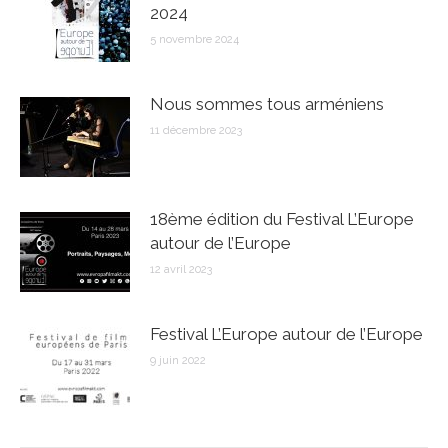
2024
5 novembre 2024
Nous sommes tous arméniens
11 décembre 2023
18ème édition du Festival L’Europe
autour de l’Europe
12 avril 2023
Festival L’Europe autour de l’Europe
9 juin 2022