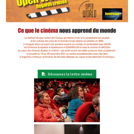
Découvrez la lettre cinéma