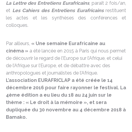
La Lettre des Entretiens Eurafricains
, paraît 2 fois/an,
et
Les Cahiers des Entretiens Eurafricains
restituent
les actes et les synthèses des conférences et
colloques.
Par ailleurs,
« Une semaine Eurafricaine au
cinéma »
a été lancée en 2015 à Paris qui nous permet
de découvrir le regard de l’Europe sur l’Afrique, et celui
de l’Afrique sur l’Europe, et de débattre avec des
anthropologues et journalistes de l’Afrique.
L’association EURAFRICLAP a été créée le 14
décembre 2016 pour faire rayonner le festival. La
4ème édition a eu lieu du 18 au 24 juin sur le
thème : « Le droit à la mémoire », et sera
dupliquée du 30 novembre au 4 décembre 2018 à
Bamako.