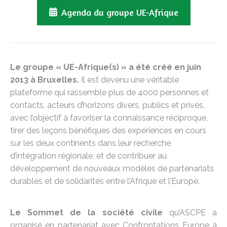
Agenda du groupe UE-Afrique
Le groupe « UE-Afrique(s) »
a été créé en juin
2013 à Bruxelles
.
Il est devenu une véritable
plateforme qui rassemble plus de 4000 personnes et
contacts, acteurs d’horizons divers, publics et privés,
avec l’objectif à favoriser la connaissance réciproque,
tirer des leçons bénéfiques des expériences en cours
sur les deux continents dans leur recherche
d’intégration régionale, et de contribuer au
développement de nouveaux modèles de partenariats
durables et de solidarités entre l’Afrique et l’Europe.
Le Sommet de la société civile
qu’ASCPE a
organisé en partenariat avec Confrontations Europe à