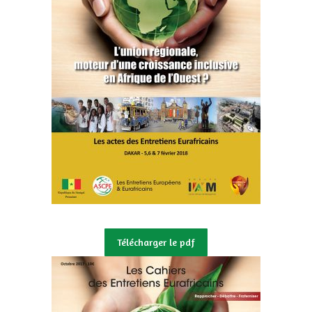
Télécharger le pdf