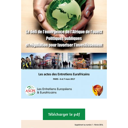
Télécharger le pdf