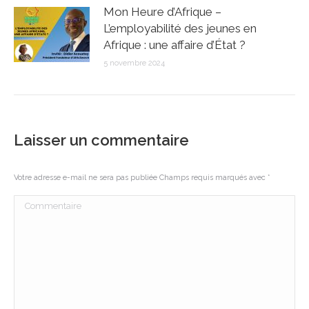
Mon Heure d’Afrique –
L’employabilité des jeunes en
Afrique : une affaire d’État ?
5 novembre 2024
Laisser un commentaire
Votre adresse e-mail ne sera pas publiée Champs requis marqués avec
*
Commentaire