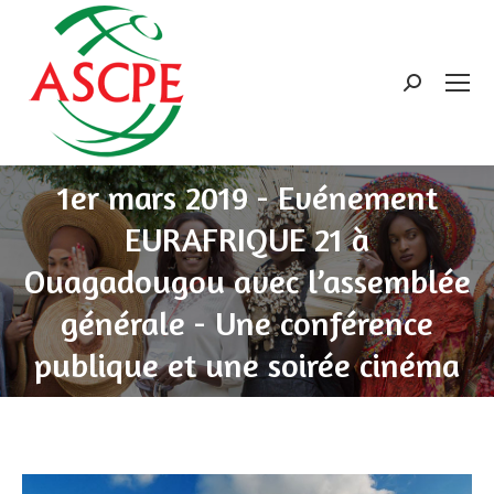
Search:
1er mars 2019 - Evénement
EURAFRIQUE 21 à
Ouagadougou avec l’assemblée
générale - Une conférence
publique et une soirée cinéma