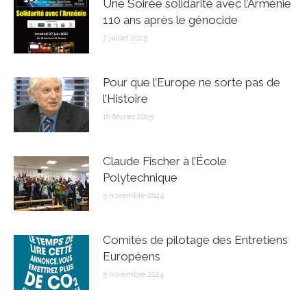
Une Soirée solidarité avec l’Arménie
110 ans après le génocide
7 juillet 2025
Pour que l’Europe ne sorte pas de
l’Histoire
10 février 2025
Claude Fischer à l’École
Polytechnique
5 novembre 2024
Comités de pilotage des Entretiens
Européens
5 novembre 2024