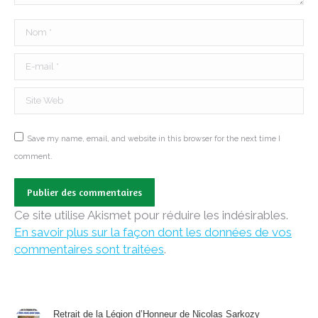
Nom *
E-mail *
Site Web
Save my name, email, and website in this browser for the next time I
comment.
Publier des commentaires
Ce site utilise Akismet pour réduire les indésirables.
En savoir plus sur la façon dont les données de vos
commentaires sont traitées
.
Retrait de la Légion d’Honneur de Nicolas Sarkozy