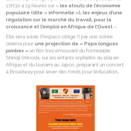
17H30 à 19 heures sur «
les atouts de l’économie
populaire (dite « informelle »), les enjeux d’une
régulation sur le marché du travail, pour la
croissance et l’emploi en Afrique de l’Ouest
».
Elle sera suivie (Fespaco oblige !) par une soirée
cinéma pour
une projection de « Papa longues
jambes »
un film très émouvant du formidable
Shindji Shinoda, sur les enfants orphelins du sida en
Afrique et du tsunami au Japon, préparant un concert
à Broadway pour lever des fonds pour l’éducation…