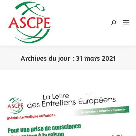
Search:
Archives du jour :
31 mars 2021
Vous êtes ici :