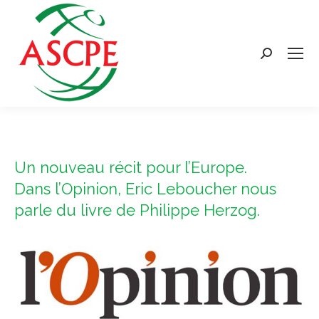
Search:
Un nouveau récit pour l’Europe.
Dans l’Opinion, Eric Leboucher nous
parle du livre de Philippe Herzog.