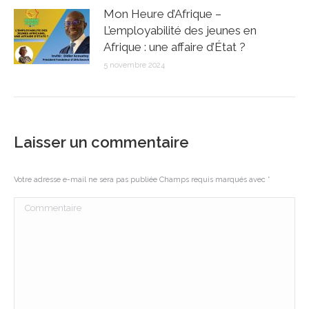
Mon Heure d’Afrique –
L’employabilité des jeunes en
Afrique : une affaire d’État ?
5 novembre 2024
Laisser un commentaire
Votre adresse e-mail ne sera pas publiée Champs requis marqués avec
*
Commentaire