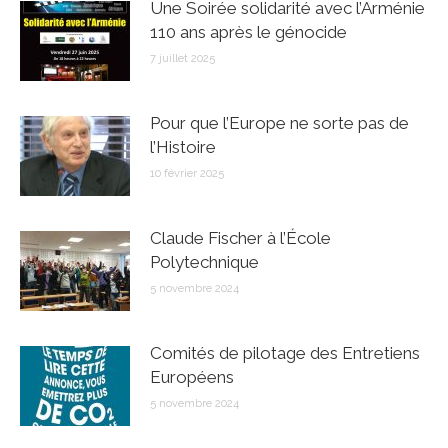
Une Soirée solidarité avec l’Arménie
110 ans après le génocide
7 juillet 2025
Pour que l’Europe ne sorte pas de
l’Histoire
10 février 2025
Claude Fischer à l’École
Polytechnique
5 novembre 2024
Comités de pilotage des Entretiens
Européens
5 novembre 2024