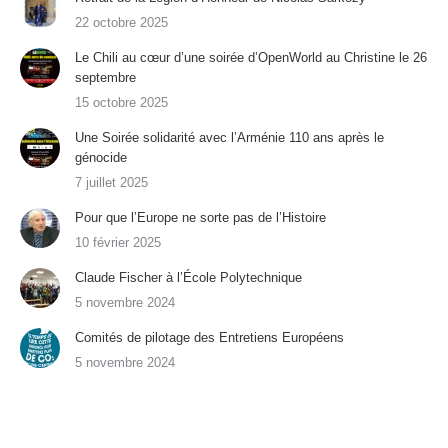
22 octobre 2025
Le Chili au cœur d’une soirée d’OpenWorld au Christine le 26
septembre
15 octobre 2025
Une Soirée solidarité avec l’Arménie 110 ans après le
génocide
7 juillet 2025
Pour que l’Europe ne sorte pas de l’Histoire
10 février 2025
Claude Fischer à l’École Polytechnique
5 novembre 2024
Comités de pilotage des Entretiens Européens
5 novembre 2024