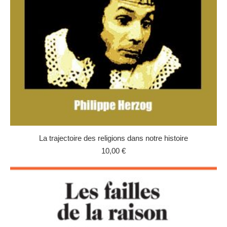
La trajectoire des religions dans notre histoire
10,00
€