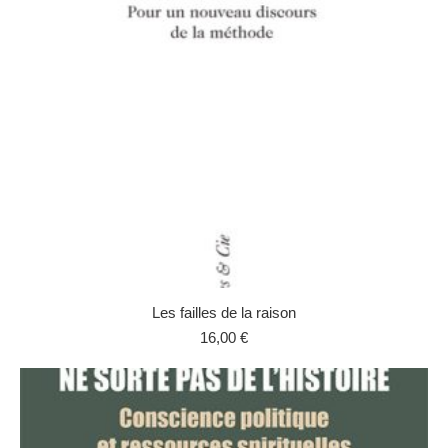
Les failles de la raison
16,00
€