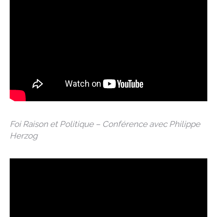
Foi Raison et Politique – Conférence avec Philippe
Herzog