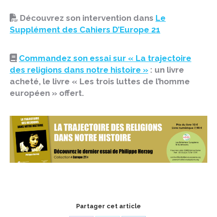
Découvrez son intervention dans
Le
Supplément des Cahiers D’Europe 21
Commandez son essai sur « La trajectoire
des religions dans notre histoire »
: un livre
acheté, le livre « Les trois luttes de l’homme
européen » offert.
Partager cet article