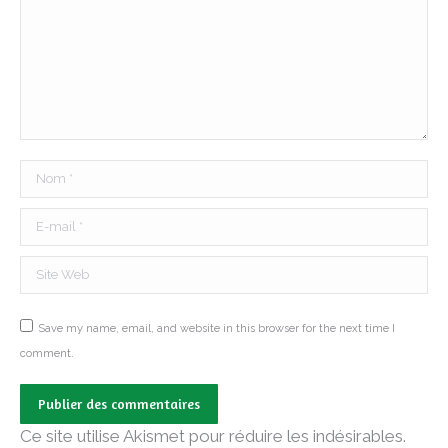
Nom *
E-mail *
Site Web
Save my name, email, and website in this browser for the next time I
comment.
Publier des commentaires
Ce site utilise Akismet pour réduire les indésirables.