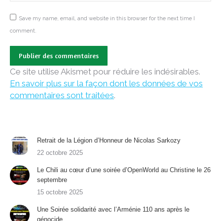
Save my name, email, and website in this browser for the next time I
comment.
Publier des commentaires
Ce site utilise Akismet pour réduire les indésirables.
En savoir plus sur la façon dont les données de vos
commentaires sont traitées
.
Retrait de la Légion d’Honneur de Nicolas Sarkozy
22 octobre 2025
Le Chili au cœur d’une soirée d’OpenWorld au Christine le 26
septembre
15 octobre 2025
Une Soirée solidarité avec l’Arménie 110 ans après le
génocide