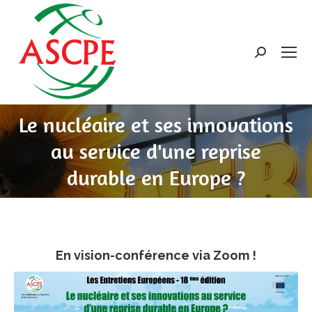
Search:
Le nucléaire et ses innovations
au service d'une reprise
durable en Europe ?
En vision-conférence via Zoom !