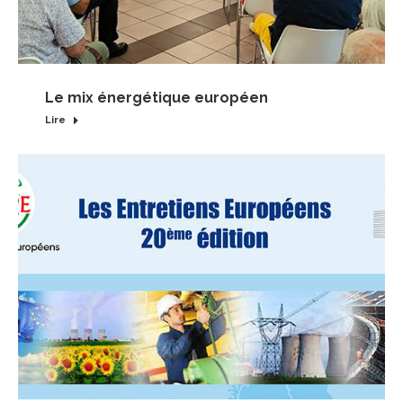
Le mix énergétique européen
Lire