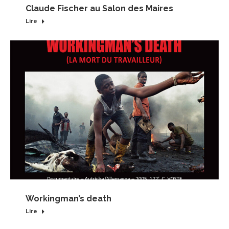
Claude Fischer au Salon des Maires
Lire
Workingman’s death
Lire