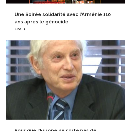
Une Soirée solidarité avec l’Arménie 110
ans après le génocide
Lire
Pour que l’Europe ne sorte pas de