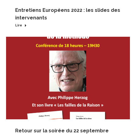
Entretiens Européens 2022 : les slides des
intervenants
Lire
Retour sur la soirée du 22 septembre