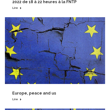
2022 de 18 à 22 heures à la FNTP
Lire
Europe, peace and us
Lire