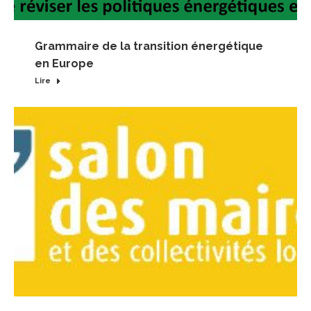
Grammaire de la transition énergétique
en Europe
Lire