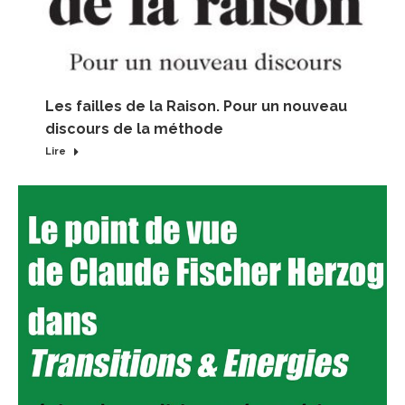
Les failles de la Raison. Pour un nouveau
discours de la méthode
Lire