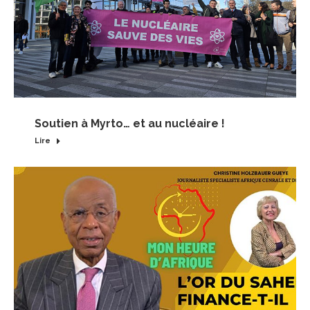
Soutien à Myrto… et au nucléaire !
Lire