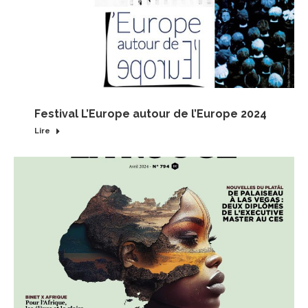
Festival L’Europe autour de l’Europe 2024
Lire