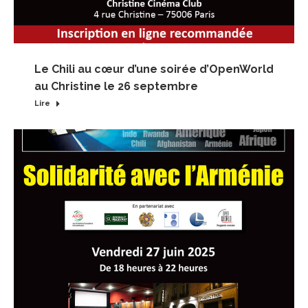
Le Chili au cœur d’une soirée d’OpenWorld
au Christine le 26 septembre
Lire