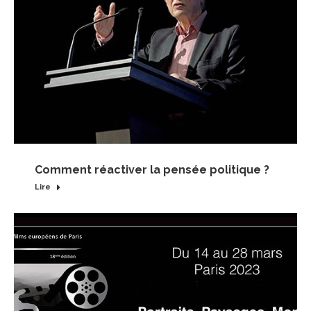
Comment réactiver la pensée politique ?
Lire