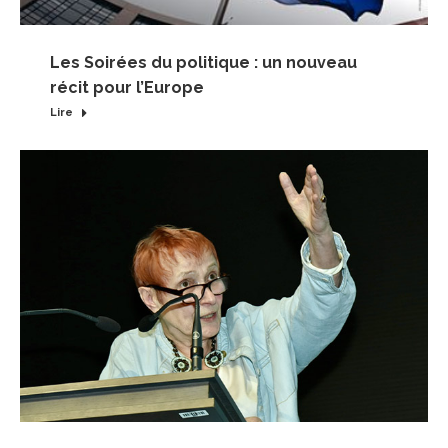
Les Soirées du politique : un nouveau
récit pour l’Europe
Lire