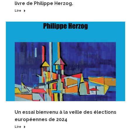
livre de Philippe Herzog.
Lire
Un essai bienvenu à la veille des élections
européennes de 2024
Lire