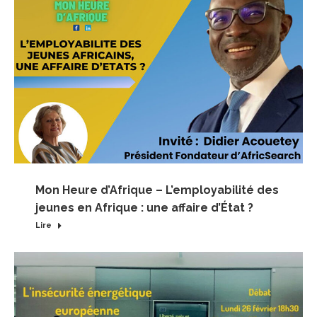
Mon Heure d’Afrique – L’employabilité des
jeunes en Afrique : une affaire d’État ?
Lire