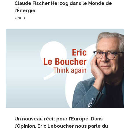
Claude Fischer Herzog dans le Monde de
l’Énergie
Lire
Un nouveau récit pour l’Europe. Dans
l’Opinion, Eric Leboucher nous parle du