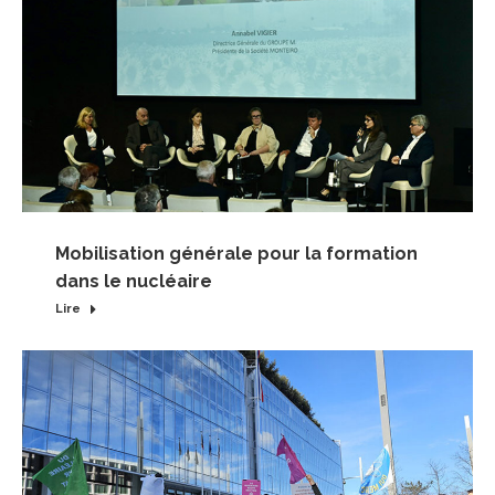
Mobilisation générale pour la formation
dans le nucléaire
Lire