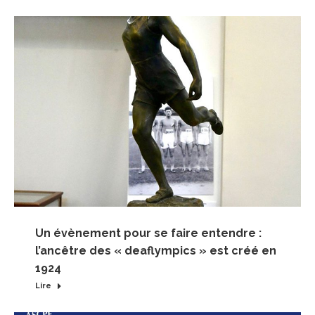
Un évènement pour se faire entendre :
l’ancêtre des « deaflympics » est créé en
1924
Lire