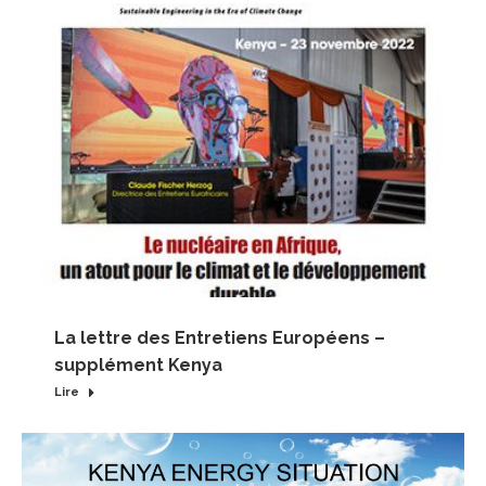
La lettre des Entretiens Européens –
supplément Kenya
Lire