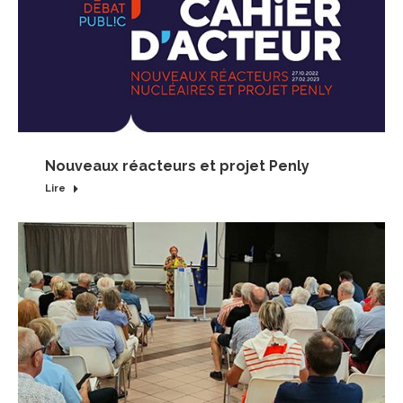
Nouveaux réacteurs et projet Penly
Lire