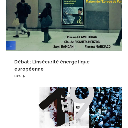
Débat : L’insécurité énergétique
européenne
Lire