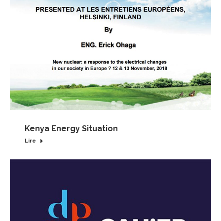
Kenya Energy Situation
Lire