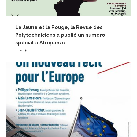
La Jaune et la Rouge, la Revue des
Polytechniciens a publié un numéro
spécial « Afriques ».
Lire