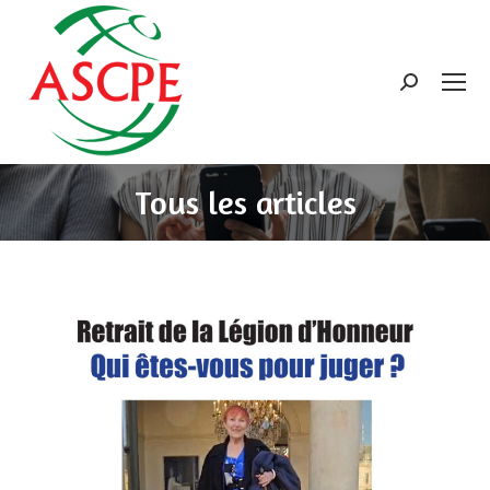
Search:
Tous les articles