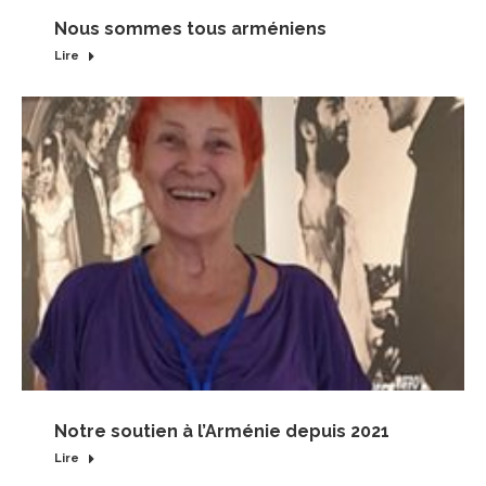
Nous sommes tous arméniens
Lire
Notre soutien à l’Arménie depuis 2021
Lire