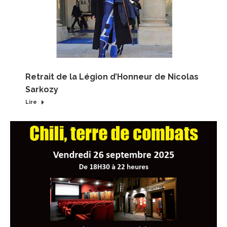
Retrait de la Légion d’Honneur de Nicolas
Sarkozy
Lire