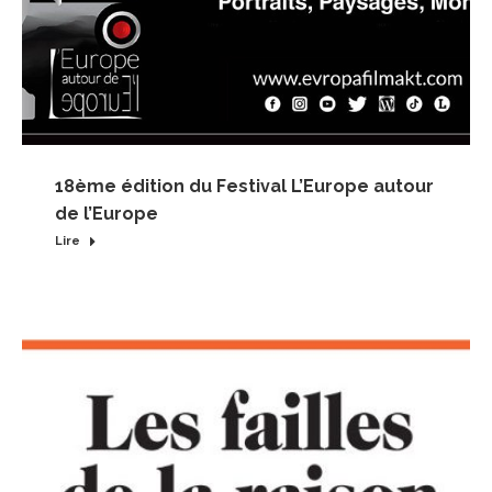
18ème édition du Festival L’Europe autour
de l’Europe
Lire