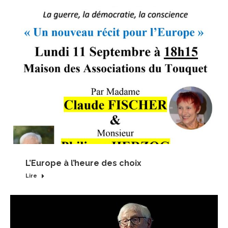
L’Europe à l’heure des choix
Lire