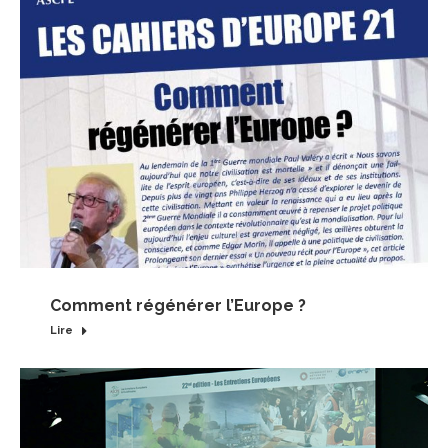
Comment régénérer l’Europe ?
Lire