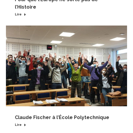
l’Histoire
Lire
Claude Fischer à l’École Polytechnique
Lire