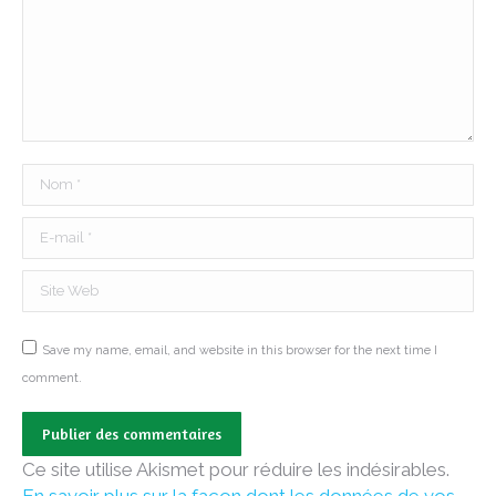
Nom *
E-mail *
Site Web
Save my name, email, and website in this browser for the next time I
comment.
Publier des commentaires
Ce site utilise Akismet pour réduire les indésirables.