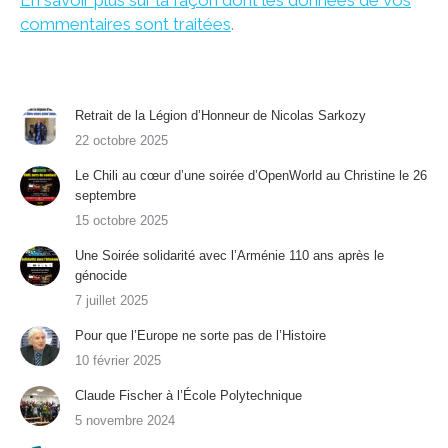
En savoir plus sur la façon dont les données de vos
commentaires sont traitées
.
Retrait de la Légion d’Honneur de Nicolas Sarkozy
22 octobre 2025
Le Chili au cœur d’une soirée d’OpenWorld au Christine le 26
septembre
15 octobre 2025
Une Soirée solidarité avec l’Arménie 110 ans après le
génocide
7 juillet 2025
Pour que l’Europe ne sorte pas de l’Histoire
10 février 2025
Claude Fischer à l’École Polytechnique
5 novembre 2024