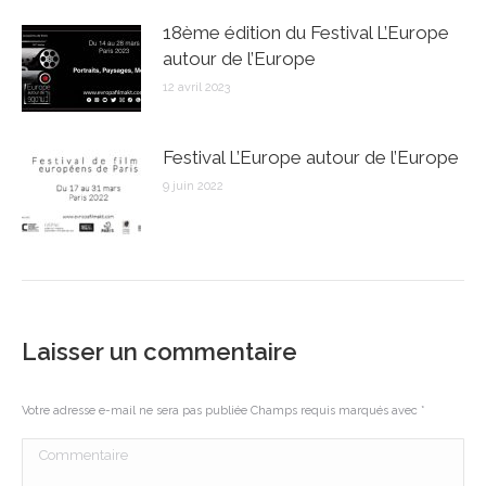
18ème édition du Festival L’Europe
autour de l’Europe
12 avril 2023
Festival L’Europe autour de l’Europe
9 juin 2022
Laisser un commentaire
Votre adresse e-mail ne sera pas publiée Champs requis marqués avec
*
Commentaire