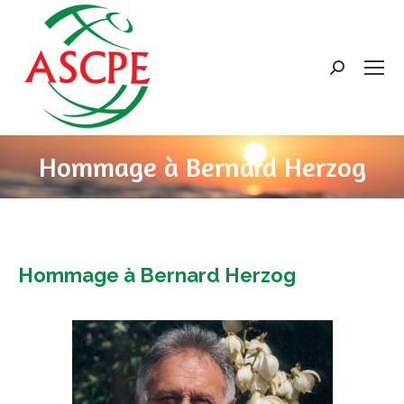
Search:
Hommage à Bernard Herzog
Hommage à Bernard Herzog