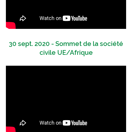
30 sept. 2020 - Sommet de la société
civile UE/Afrique