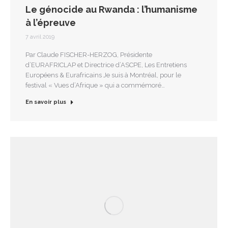
Le génocide au Rwanda : l’humanisme
à l’épreuve
7 avril 2019
Par Claude FISCHER-HERZOG, Présidente
d’EURAFRICLAP et Directrice d’ASCPE, Les Entretiens
Européens & Eurafricains Je suis à Montréal, pour le
festival « Vues d’Afrique » qui a commémoré…
En savoir plus