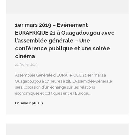
1er mars 2019 – Evénement
EURAFRIQUE 21 à Ouagadougou avec
l’assemblée générale – Une
conférence publique et une soirée
cinéma
22 février 2019
Assemblée Générale d’EURAFRIQUE 21 1er mars à
Ouagadougou à 17 heures à 2iE L’Assemblée Générale
sera l’occasion d’un échange sur les relations
économiques et politiques entre l’Europe…
En savoir plus