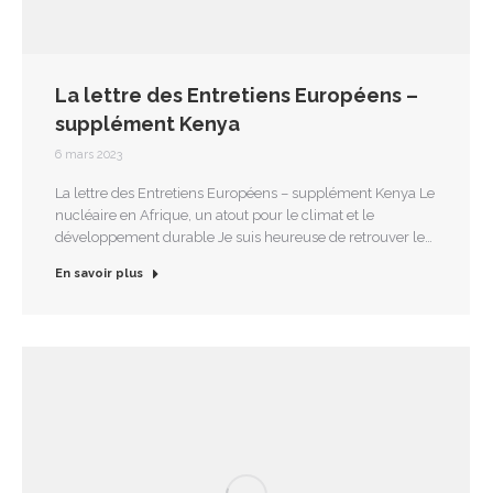
La lettre des Entretiens Européens –
supplément Kenya
6 mars 2023
La lettre des Entretiens Européens – supplément Kenya Le
nucléaire en Afrique, un atout pour le climat et le
développement durable Je suis heureuse de retrouver le…
En savoir plus