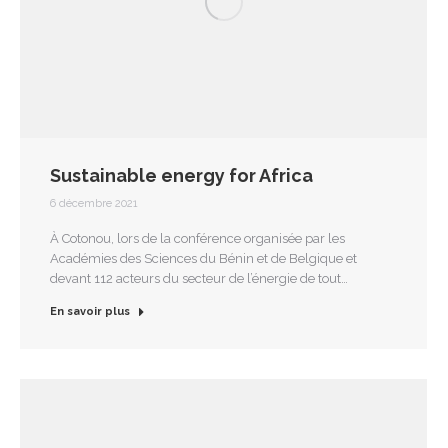
Sustainable energy for Africa
6 décembre 2021
À Cotonou, lors de la conférence organisée par les
Académies des Sciences du Bénin et de Belgique et
devant 112 acteurs du secteur de l’énergie de tout…
En savoir plus