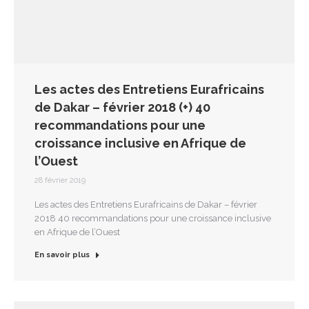
Les actes des Entretiens Eurafricains
de Dakar – février 2018 (+) 40
recommandations pour une
croissance inclusive en Afrique de
l’Ouest
28 février 2019
Les actes des Entretiens Eurafricains de Dakar – février
2018 40 recommandations pour une croissance inclusive
en Afrique de l’Ouest
En savoir plus