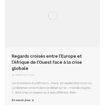
Regards croisés entre l’Europe et
l’Afrique de l’Ouest face à la crise
globale
30 septembre 2020
Les Entretiens Eurafricains – Paris, 30 septembre 2020 La
conférence s’inscrit dans le débat sur le « monde d’après
», dont chacun espère qu’il sera différent. Rien…
En savoir plus