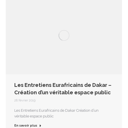
Les Entretiens Eurafricains de Dakar –
Création d’un véritable espace public
28 février 2019
Les Entretiens Eurafricains de Dakar Création d’un
véritable espace public
En savoir plus