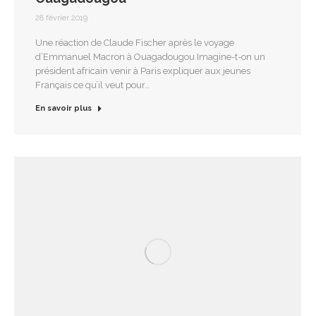
28 février 2019
Une réaction de Claude Fischer après le voyage
d’Emmanuel Macron à Ouagadougou Imagine-t-on un
président africain venir à Paris expliquer aux jeunes
Français ce qu’il veut pour…
En savoir plus