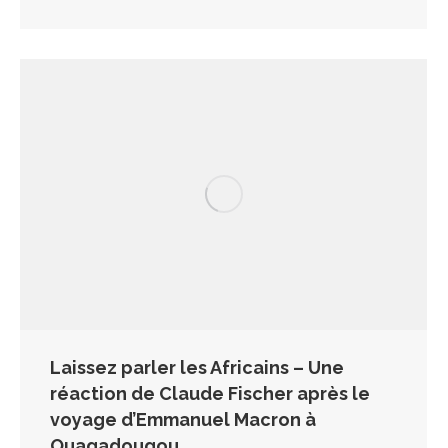
Laissez parler les Africains – Une
réaction de Claude Fischer après le
voyage d’Emmanuel Macron à
Ouagadougou