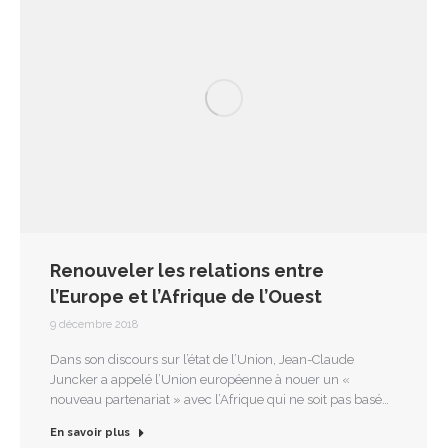
Renouveler les relations entre
l’Europe et l’Afrique de l’Ouest
9 décembre 2018
Dans son discours sur l’état de l’Union, Jean-Claude
Juncker a appelé l’Union européenne à nouer un «
nouveau partenariat » avec l’Afrique qui ne soit pas basé…
En savoir plus