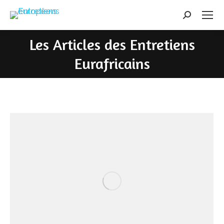
Search:
Les Articles des Entretiens
Eurafricains