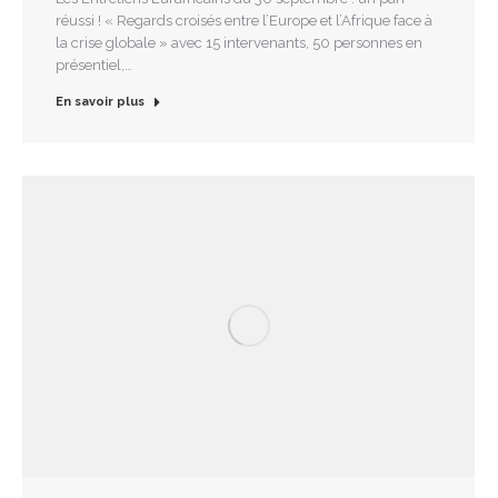
réussi ! « Regards croisés entre l’Europe et l’Afrique face à
la crise globale » avec 15 intervenants, 50 personnes en
présentiel,…
En savoir plus