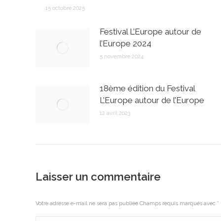
15 octobre 2025
Festival L’Europe autour de
l’Europe 2024
5 novembre 2024
18ème édition du Festival
L’Europe autour de l’Europe
12 avril 2023
Laisser un commentaire
Votre adresse e-mail ne sera pas publiée Champs requis marqués avec
*