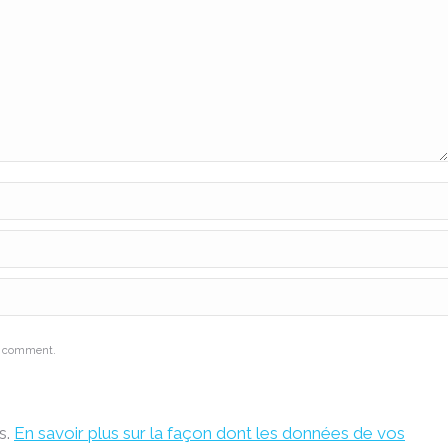
 I comment.
s.
En savoir plus sur la façon dont les données de vos