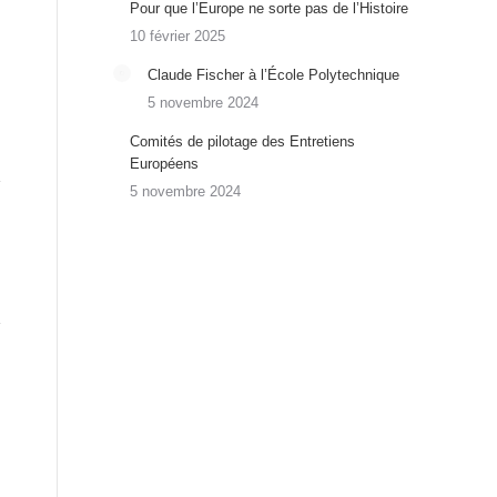
Pour que l’Europe ne sorte pas de l’Histoire
10 février 2025
Claude Fischer à l’École Polytechnique
5 novembre 2024
Comités de pilotage des Entretiens
Européens
5 novembre 2024