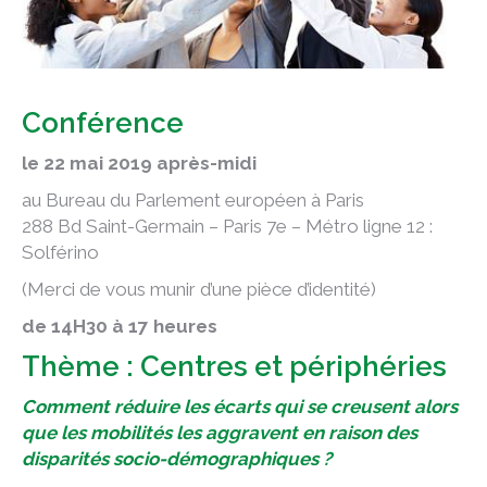
Conférence
le 22 mai 2019 après-midi
au Bureau du Parlement européen à Paris
288 Bd Saint-Germain – Paris 7e – Métro ligne 12 :
Solférino
(Merci de vous munir d’une pièce d’identité)
de 14H30 à 17 heures
Thème : Centres et périphéries
Comment réduire les écarts qui se creusent alors
que les mobilités les aggravent en raison des
disparités socio-démographiques ?