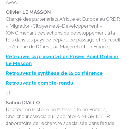
Avec :
Olivier LE MASSON
Chargé des partenariats Afrique et Europe au GRDR
– Migration-Citoyenneté-Développement –
(ONG menant des actions de développement à la
fois dans les pays de départ, de passage et d’accueil,
en Afrique de l’Ouest, au Maghreb et en France)
Retrouver la présentation Power Point D’olivier
Le Masson
Retrouvez la synthèse de la conférence
Retrouvez le compte-rendu
et
Saliou DIALLO
Docteur en Histoire de l’Université de Poitiers,
Chercheur associé au Laboratoire MIGRINTER
(laboratoire de recherche spécialisée dans l’étude