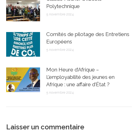
Polytechnique
5 novembre 2024
Comités de pilotage des Entretiens
Européens
5 novembre 2024
Mon Heure d’Afrique –
L’employabilité des jeunes en
Afrique : une affaire d’État ?
5 novembre 2024
Laisser un commentaire