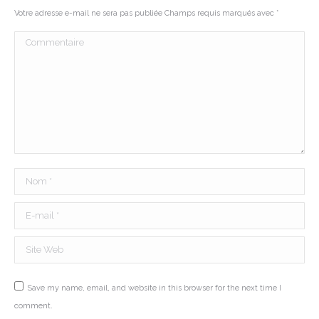
Votre adresse e-mail ne sera pas publiée Champs requis marqués avec
*
Commentaire
Nom *
E-mail *
Site Web
Save my name, email, and website in this browser for the next time I
comment.