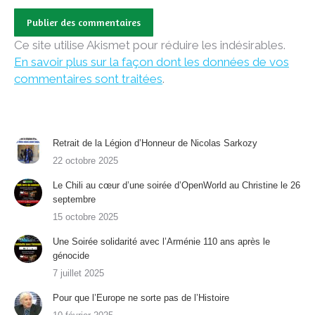
Publier des commentaires
Ce site utilise Akismet pour réduire les indésirables.
En savoir plus sur la façon dont les données de vos
commentaires sont traitées
.
Retrait de la Légion d’Honneur de Nicolas Sarkozy
22 octobre 2025
Le Chili au cœur d’une soirée d’OpenWorld au Christine le 26
septembre
15 octobre 2025
Une Soirée solidarité avec l’Arménie 110 ans après le
génocide
7 juillet 2025
Pour que l’Europe ne sorte pas de l’Histoire